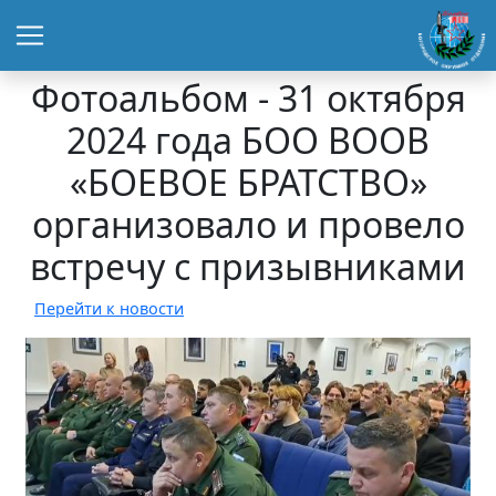
Фотоальбом - 31 октября
2024 года БОО ВООВ
«БОЕВОЕ БРАТСТВО»
организовало и провело
встречу с призывниками
Перейти к новости