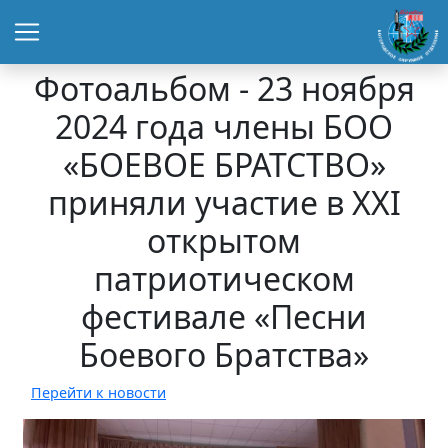
Фотоальбом - 23 ноября
2024 года члены БОО
«БОЕВОЕ БРАТСТВО»
приняли участие в XXI
открытом
патриотическом
фестивале «Песни
Боевого Братства»
Перейти к новости