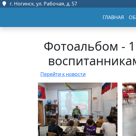
г. Ногинск, ул. Рабочая, д. 57
ГЛАВНАЯ
ОБ
Фотоальбом - 1
воспитанника
Перейти к новости