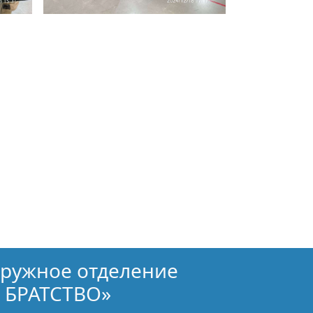
кружное отделение
 БРАТСТВО»