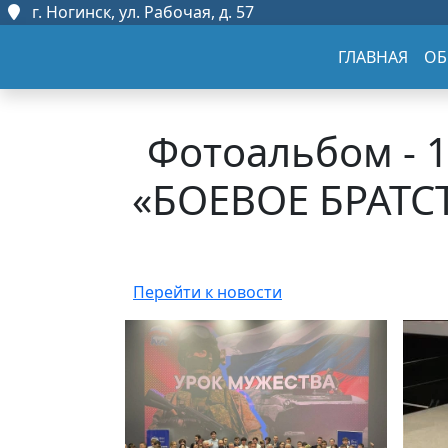
г. Ногинск, ул. Рабочая, д. 57
ГЛАВНАЯ
ОБ
Фотоальбом - 
«БОЕВОЕ БРАТСТ
Перейти к новости