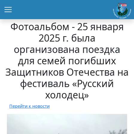
Фотоальбом - 25 января
2025 г. была
организована поездка
для семей погибших
Защитников Отечества на
фестиваль «Русский
холодец»
Перейти к новости