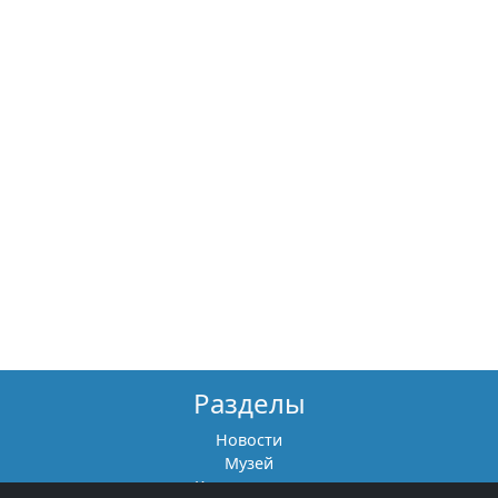
Разделы
Новости
Музей
Книги памяти