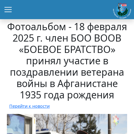
Фотоальбом - 18 февраля
2025 г. член БОО ВООВ
«БОЕВОЕ БРАТСТВО»
принял участие в
поздравлении ветерана
войны в Афганистане
1935 года рождения
Перейти к новости