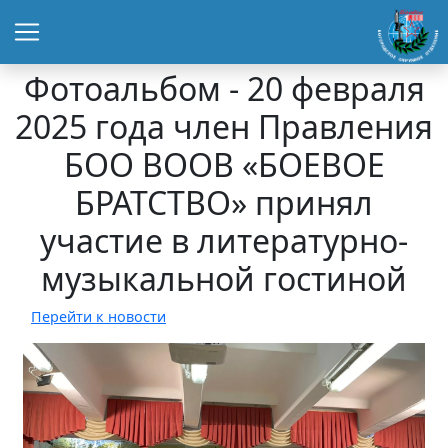
Фотоальбом - 20 февраля
2025 года член Правления
БОО ВООВ «БОЕВОЕ
БРАТСТВО» принял
участие в литературно-
музыкальной гостиной
Перейти к новости