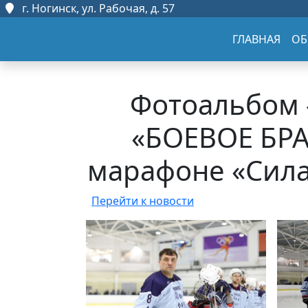
г. Ногинск, ул. Рабочая, д. 57
ГЛАВНАЯ
ОБ
Фотоальбом -
«БОЕВОЕ БРА
марафоне «Сила
Перейти к новости