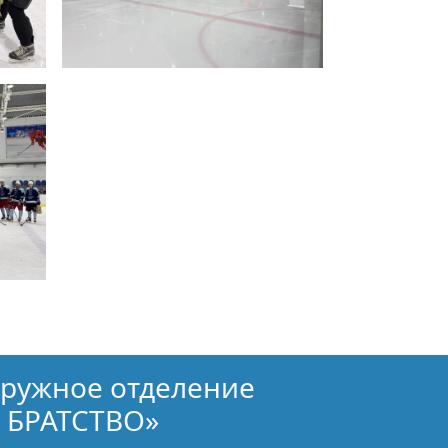
кружное отделение
 БРАТСТВО»