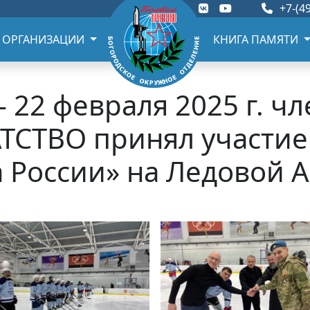
+7-(49
 ОРГАНИЗАЦИИ
КНИГА ПАМЯТИ
 22 февраля 2025 г. 
ТСТВО принял участие
 России» на Ледовой А