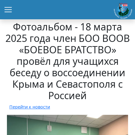
Фотоальбом - 18 марта
2025 года член БОО ВООВ
«БОЕВОЕ БРАТСТВО»
провёл для учащихся
беседу о воссоединении
Крыма и Севастополя с
Россией
Перейти к новости