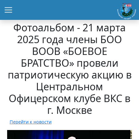
Фотоальбом - 21 марта
2025 года члены БОО
ВООВ «БОЕВОЕ
БРАТСТВО» провели
патриотическую акцию в
Центральном
Офицерском клубе ВКС в
г. Москве
Перейти к новости