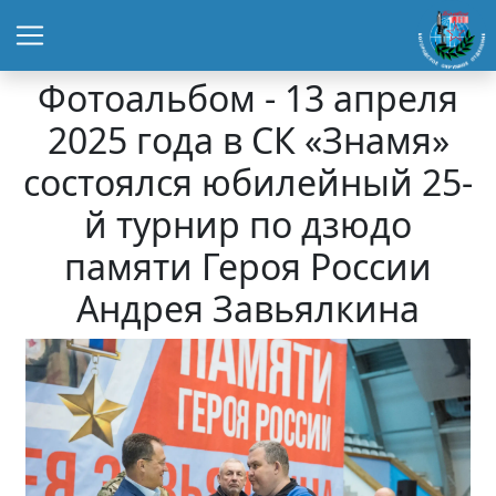
Фотоальбом - 13 апреля
2025 года в СК «Знамя»
состоялся юбилейный 25-
й турнир по дзюдо
памяти Героя России
Андрея Завьялкина