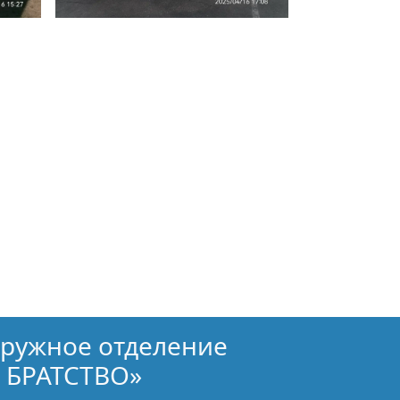
кружное отделение
 БРАТСТВО»