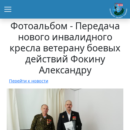
Фотоальбом - Передача
нового инвалидного
кресла ветерану боевых
действий Фокину
Александру
Перейти к новости