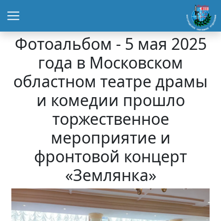
Фотоальбом - 5 мая 2025
года в Московском
областном театре драмы
и комедии прошло
торжественное
мероприятие и
фронтовой концерт
«Землянка»