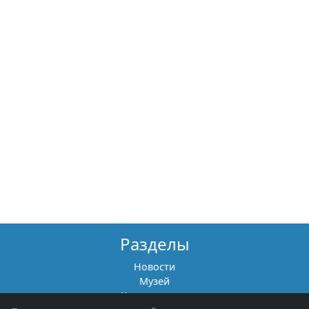
Разделы
Новости
Музей
Книги памяти