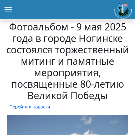
Фотоальбом - 9 мая 2025
года в городе Ногинске
состоялся торжественный
митинг и памятные
мероприятия,
посвященные 80-летию
Великой Победы
Перейти к новости