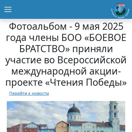
Фотоальбом - 9 мая 2025
года члены БОО «БОЕВОЕ
БРАТСТВО» приняли
участие во Всероссийской
международной акции-
проекте «Чтения Победы»
Перейти к новости