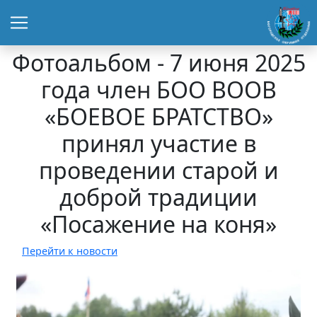
Фотоальбом - 7 июня 2025
года член БОО ВООВ
«БОЕВОЕ БРАТСТВО»
принял участие в
проведении старой и
доброй традиции
«Посажение на коня»
Перейти к новости