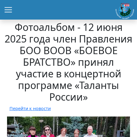
Фотоальбом - 12 июня
2025 года член Правления
БОО ВООВ «БОЕВОЕ
БРАТСТВО» принял
участие в концертной
программе «Таланты
России»
Перейти к новости