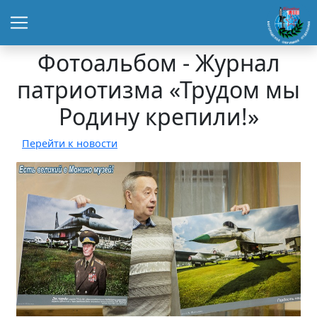
Фотоальбом - Журнал
патриотизма «Трудом мы
Родину крепили!»
Перейти к новости