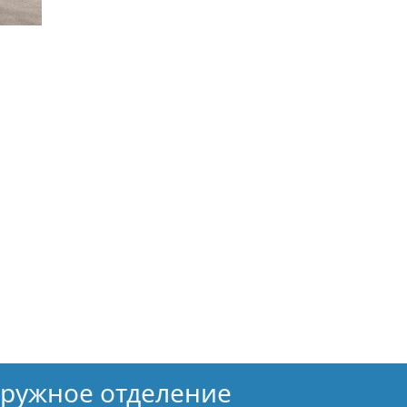
кружное отделение