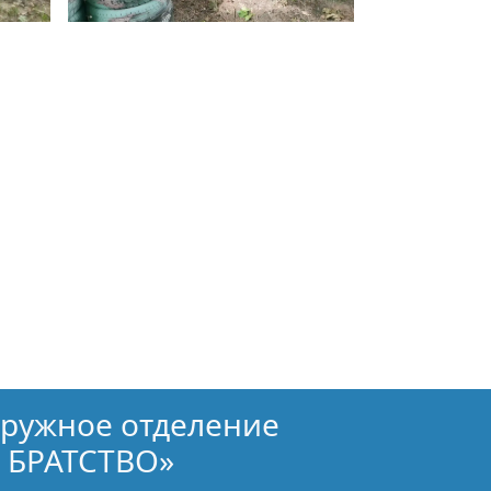
кружное отделение
 БРАТСТВО»