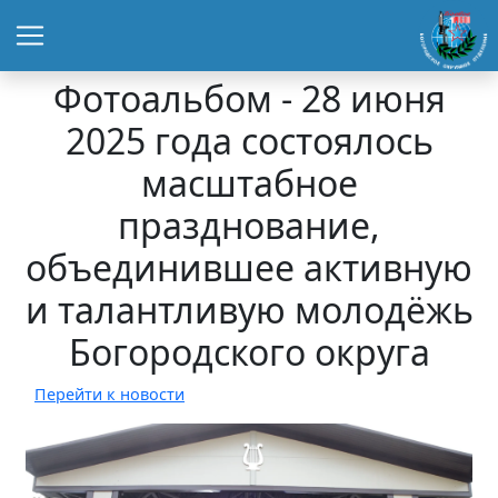
Фотоальбом - 28 июня
2025 года состоялось
масштабное
празднование,
объединившее активную
и талантливую молодёжь
Богородского округа
Перейти к новости