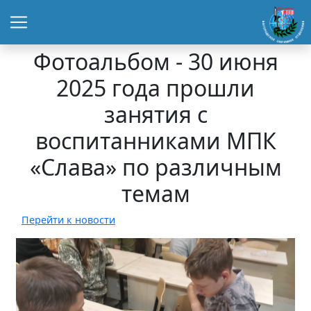
Фотоальбом - 30 июня
2025 года прошли
занятия с
воспитанниками МПК
«Слава» по различным
темам
Перейти к новости