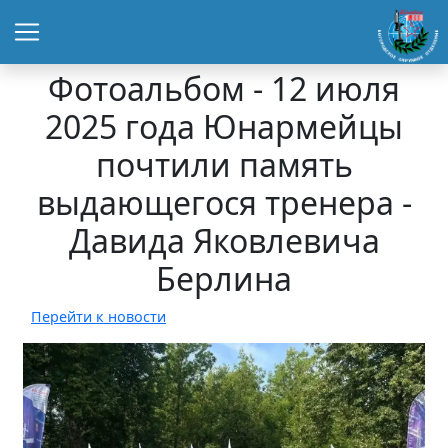
Фотоальбом - 12 июля
2025 года Юнармейцы
почтили память
выдающегося тренера -
Давида Яковлевича
Берлина
Перейти к новости