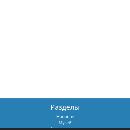
Разделы
Новости
Музей
Книги памяти