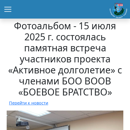
Фотоальбом - 15 июля
2025 г. состоялась
памятная встреча
участников проекта
«Активное долголетие» с
членами БОО ВООВ
«БОЕВОЕ БРАТСТВО»
Перейти к новости