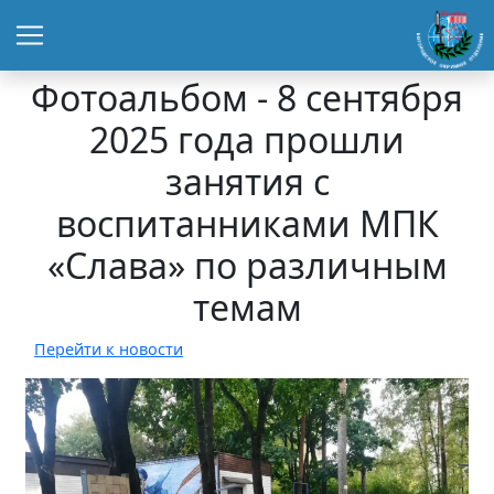
Фотоальбом - 8 сентября
2025 года прошли
занятия с
воспитанниками МПК
«Слава» по различным
темам
Перейти к новости