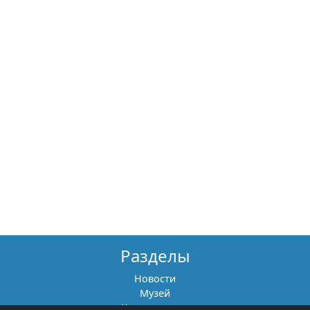
Разделы
Новости
Музей
Книги памяти