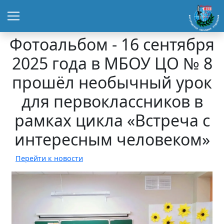
Фотоальбом - 16 сентября
2025 года в МБОУ ЦО № 8
прошёл необычный урок
для первоклассников в
рамках цикла «Встреча с
интересным человеком»
Перейти к новости