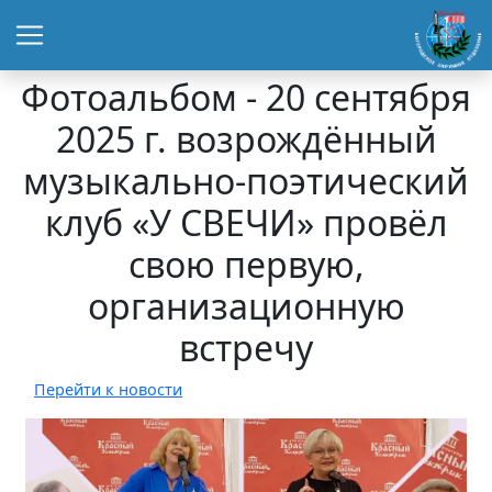
Фотоальбом - 20 сентября
2025 г. возрождённый
музыкально-поэтический
клуб «У СВЕЧИ» провёл
свою первую,
организационную
встречу
Перейти к новости