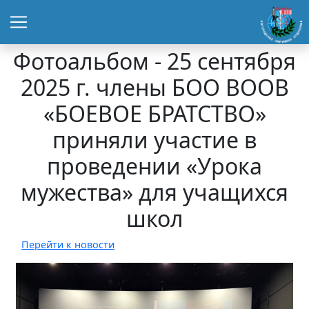
Фотоальбом - 25 сентября
2025 г. члены БОО ВООВ
«БОЕВОЕ БРАТСТВО»
приняли участие в
проведении «Урока
мужества» для учащихся
школ
Перейти к новости