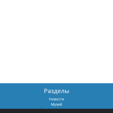
Разделы
Новости
Музей
Книги памяти