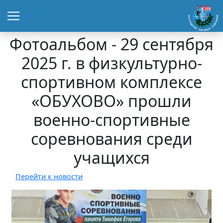
Фотоальбом - 29 сентября
2025 г. в физкультурно-
спортивном комплексе
«ОБУХОВО» прошли
военно-спортивные
соревнования среди
учащихся
Перейти к новости