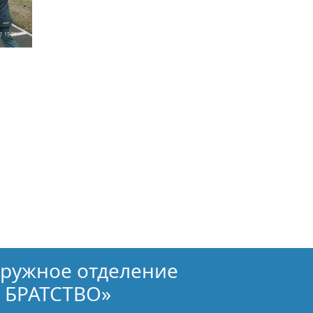
кружное отделение
 БРАТСТВО»