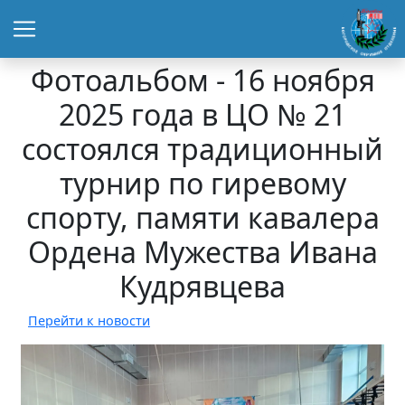
Фотоальбом - 16 ноября
2025 года в ЦО № 21
состоялся традиционный
турнир по гиревому
спорту, памяти кавалера
Ордена Мужества Ивана
Кудрявцева
Перейти к новости