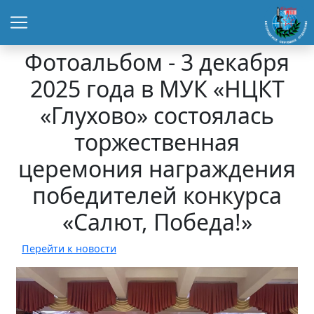
Фотоальбом - 3 декабря
2025 года в МУК «НЦКТ
«Глухово» состоялась
торжественная
церемония награждения
победителей конкурса
«Салют, Победа!»
Перейти к новости