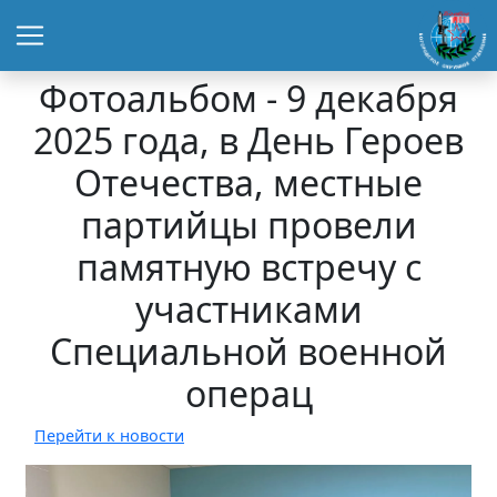
Фотоальбом - 9 декабря
2025 года, в День Героев
Отечества, местные
партийцы провели
памятную встречу с
участниками
Специальной военной
операц
Перейти к новости