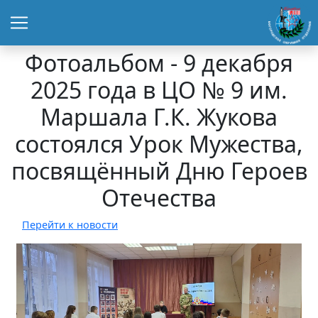
Фотоальбом - 9 декабря
2025 года в ЦО № 9 им.
Маршала Г.К. Жукова
состоялся Урок Мужества,
посвящённый Дню Героев
Отечества
Перейти к новости