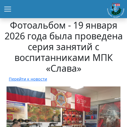
Фотоальбом - 19 января
2026 года была проведена
серия занятий с
воспитанниками МПК
«Слава»
Перейти к новости