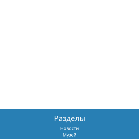
Разделы
Новости
Музей