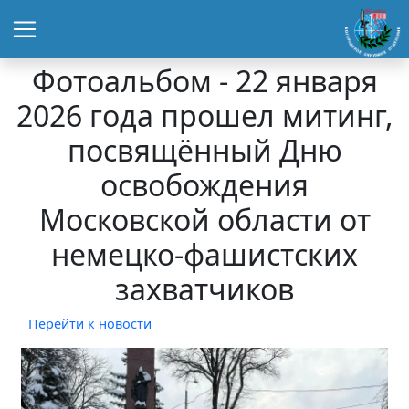
Фотоальбом - 22 января
2026 года прошел митинг,
посвящённый Дню
освобождения
Московской области от
немецко-фашистских
захватчиков
Перейти к новости