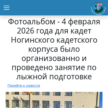
Фотоальбом - 4 февраля
2026 года для кадет
Ногинского кадетского
корпуса было
организованно и
проведено занятие по
лыжной подготовке
Перейти к новости