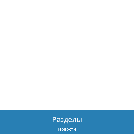
Разделы
Новости