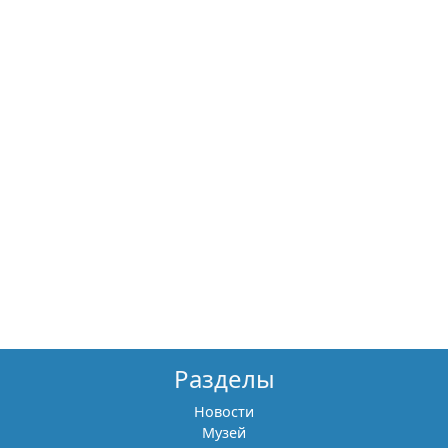
Разделы
Новости
Музей