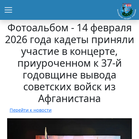
Фотоальбом - 14 февраля
2026 года кадеты приняли
участие в концерте,
приуроченном к 37-й
годовщине вывода
советских войск из
Афганистана
Перейти к новости