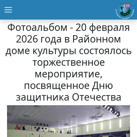
Фотоальбом - 20 февраля
2026 года в Районном
доме культуры состоялось
торжественное
мероприятие,
посвященное Дню
защитника Отечества