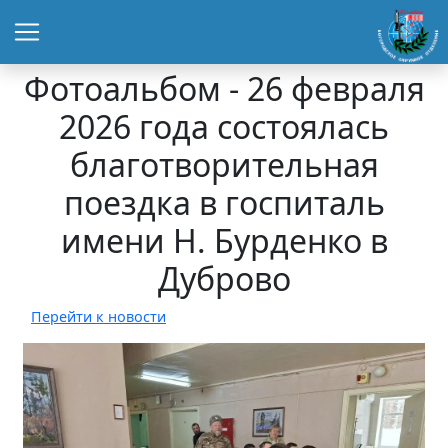
Фотоальбом - 26 февраля
2026 года состоялась
благотворительная
поездка в госпиталь
имени Н. Бурденко в
Дуброво
Перейти к новости