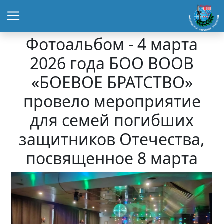
Фотоальбом - 4 марта
2026 года БОО ВООВ
«БОЕВОЕ БРАТСТВО»
провело мероприятие
для семей погибших
защитников Отечества,
посвященное 8 марта