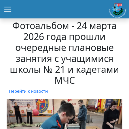
Фотоальбом - 24 марта
2026 года прошли
очередные плановые
занятия с учащимися
школы № 21 и кадетами
МЧС
Перейти к новости