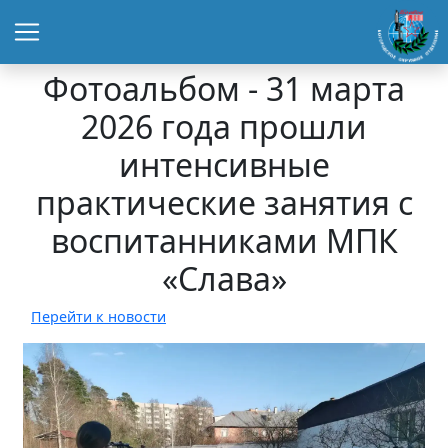
Фотоальбом - 31 марта
2026 года прошли
интенсивные
практические занятия с
воспитанниками МПК
«Слава»
Перейти к новости