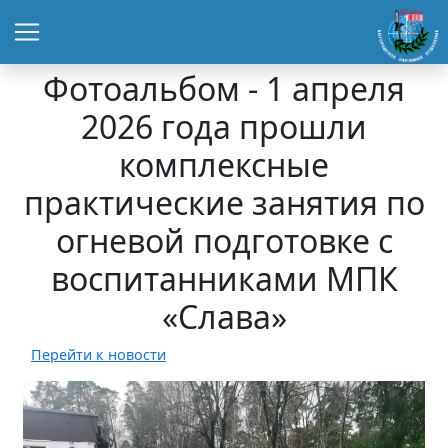
Фотоальбом - 1 апреля
2026 года прошли
комплексные
практические занятия по
огневой подготовке с
воспитанниками МПК
«Слава»
Перейти к новости