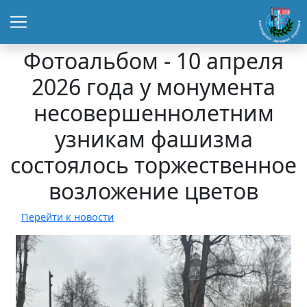
Фотоальбом - 10 апреля
2026 года у монумента
несовершеннолетним
узникам фашизма
состоялось торжественное
возложение цветов
Перейти к новости