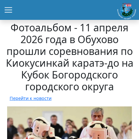
Фотоальбом - 11 апреля
2026 года в Обухово
прошли соревнования по
Киокусинкай каратэ-до на
Кубок Богородского
городского округа
Перейти к новости