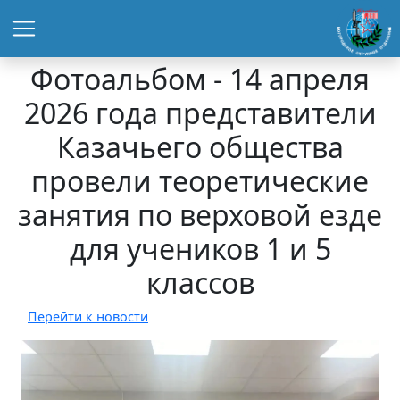
Фотоальбом - 14 апреля
2026 года представители
Казачьего общества
провели теоретические
занятия по верховой езде
для учеников 1 и 5
классов
Перейти к новости