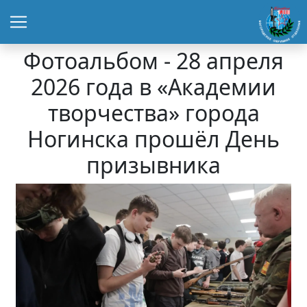
Фотоальбом - 28 апреля
2026 года в «Академии
творчества» города
Ногинска прошёл День
призывника